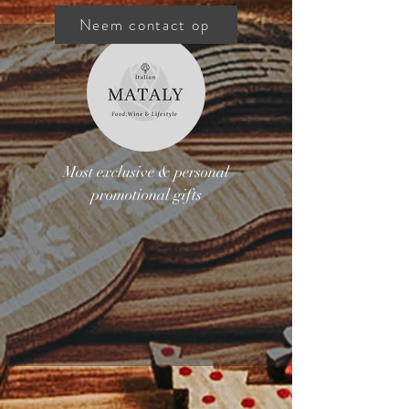
Neem contact op
Most exclusive & personal
promotional gifts